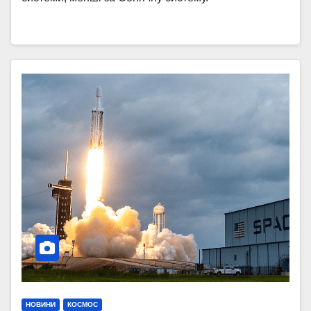
НОВИНИ
КОСМОС