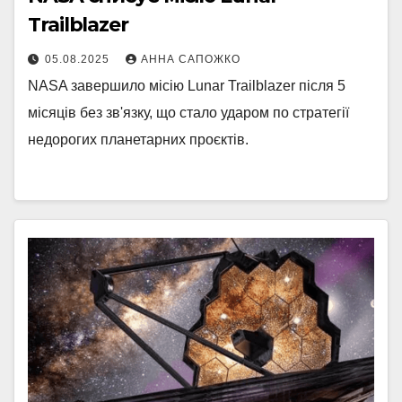
Trailblazer
05.08.2025
АННА САПОЖКО
NASA завершило місію Lunar Trailblazer після 5
місяців без зв'язку, що стало ударом по стратегії
недорогих планетарних проєктів.