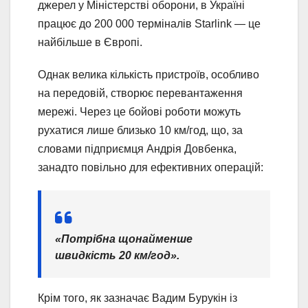
джерел у Міністерстві оборони, в Україні
працює до 200 000 терміналів Starlink — це
найбільше в Європі.
Однак велика кількість пристроїв, особливо
на передовій, створює перевантаження
мережі. Через це бойові роботи можуть
рухатися лише близько 10 км/год, що, за
словами підприємця Андрія Довбенка,
занадто повільно для ефективних операцій:
«Потрібна щонайменше
швидкість 20 км/год».
Крім того, як зазначає Вадим Бурукін із