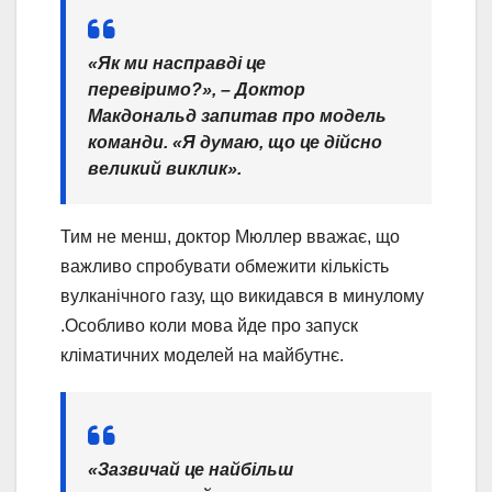
«Як ми насправді це
перевіримо?», – Доктор
Макдональд запитав про модель
команди. «Я думаю, що це дійсно
великий виклик».
Тим не менш, доктор Мюллер вважає, що
важливо спробувати обмежити кількість
вулканічного газу, що викидався в минулому
.Особливо коли мова йде про запуск
кліматичних моделей на майбутнє.
«Зазвичай це найбільш