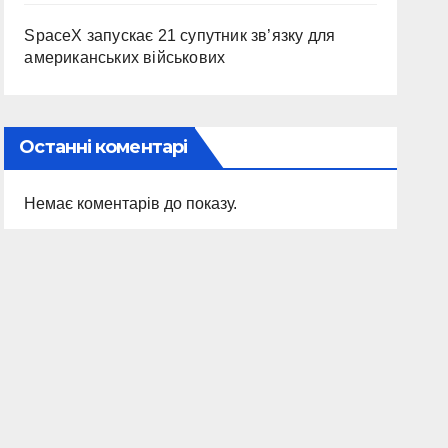
SpaceX запускає 21 супутник зв’язку для
американських військових
Останні коментарі
Немає коментарів до показу.