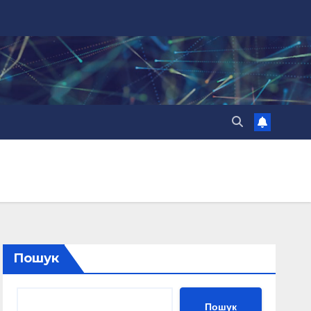
Пошук
Пошук