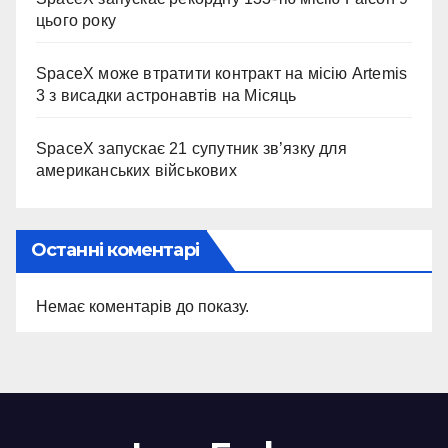
цього року
SpaceX може втратити контракт на місію Artemis
3 з висадки астронавтів на Місяць
SpaceX запускає 21 супутник зв’язку для
американських військових
Останні коментарі
Немає коментарів до показу.