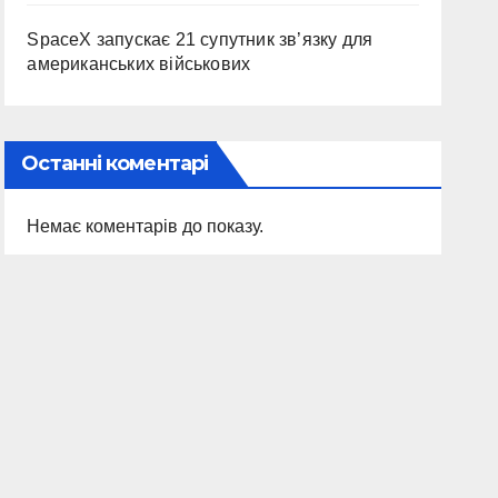
SpaceX запускає 21 супутник зв’язку для
американських військових
Останні коментарі
Немає коментарів до показу.