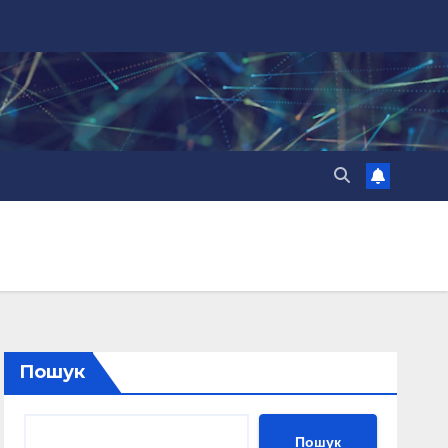
Пошук
Пошук