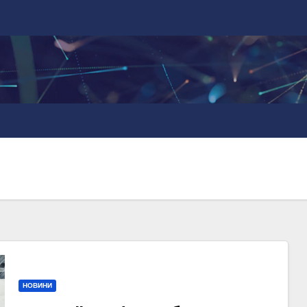
НОВИНИ