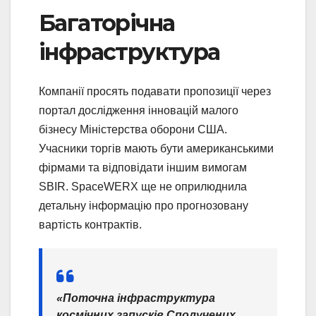
Багаторічна
інфраструктура
Компанії просять подавати пропозиції через
портал дослідження інновацій малого
бізнесу Міністерства оборони США.
Учасники торгів мають бути американськими
фірмами та відповідати іншим вимогам
SBIR. SpaceWERX ще не оприлюднила
детальну інформацію про прогнозовану
вартість контрактів.
«Поточна інфраструктура
космічних запусків Сполучених