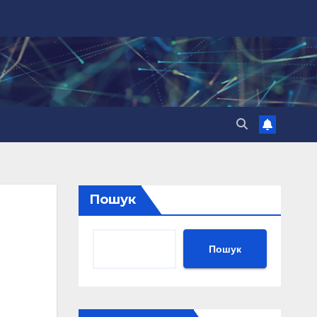
Пошук
Пошук