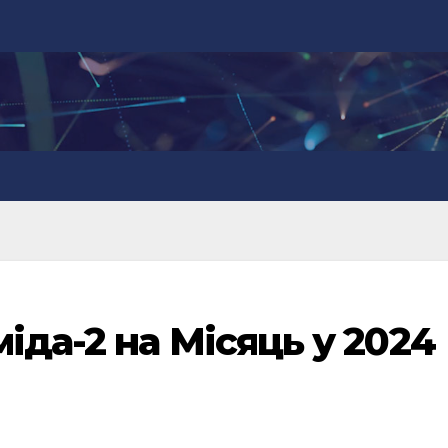
іда-2 на Місяць у 2024