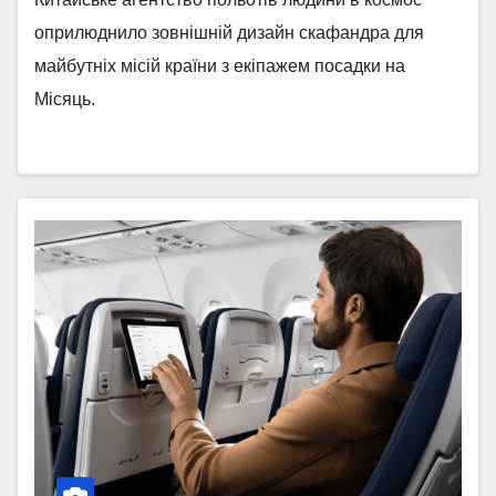
оприлюднило зовнішній дизайн скафандра для
майбутніх місій країни з екіпажем посадки на
Місяць.