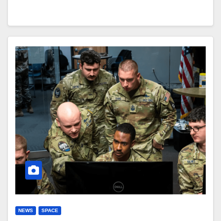
NEWS
SPACE