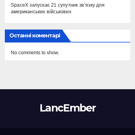
SpaceX запускає 21 супутник зв’язку для
американських військових
Останні коментарі
No comments to show.
LancEmber