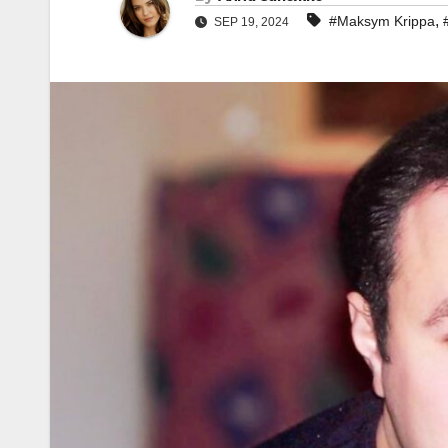
,
#Maksym Krippa
SEP 19, 2024