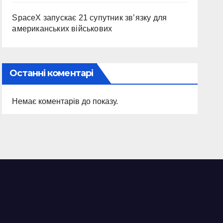
SpaceX запускає 21 супутник зв’язку для
американських військових
Останні коментарі
Немає коментарів до показу.