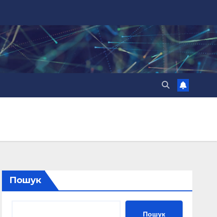
Пошук
Пошук