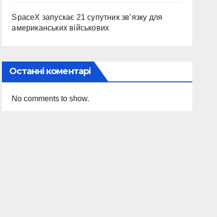
SpaceX запускає 21 супутник зв’язку для
американських військових
Останні коментарі
No comments to show.