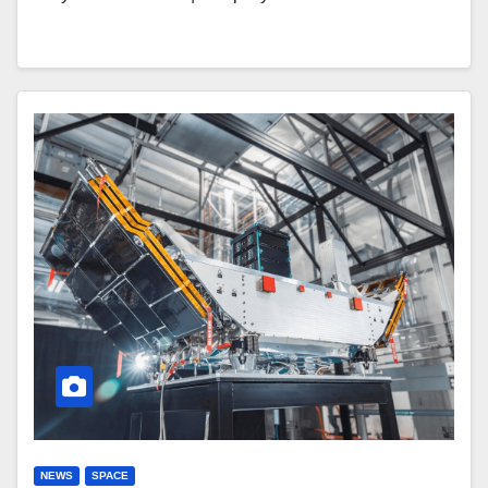
NEWS
SPACE