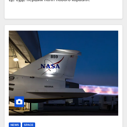
NEWS
SPACE