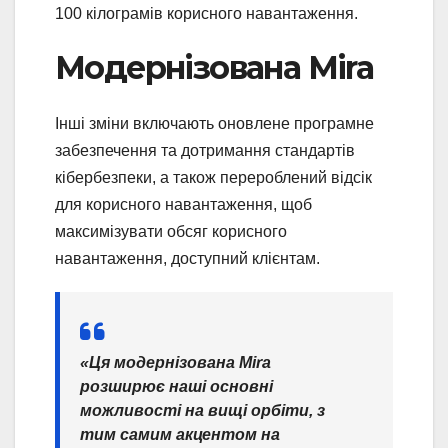
100 кілограмів корисного навантаження.
Модернізована Mira
Інші зміни включають оновлене програмне
забезпечення та дотримання стандартів
кібербезпеки, а також перероблений відсік
для корисного навантаження, щоб
максимізувати обсяг корисного
навантаження, доступний клієнтам.
«Ця модернізована Mira
розширює наші основні
можливості на вищі орбіти, з
тим самим акцентом на