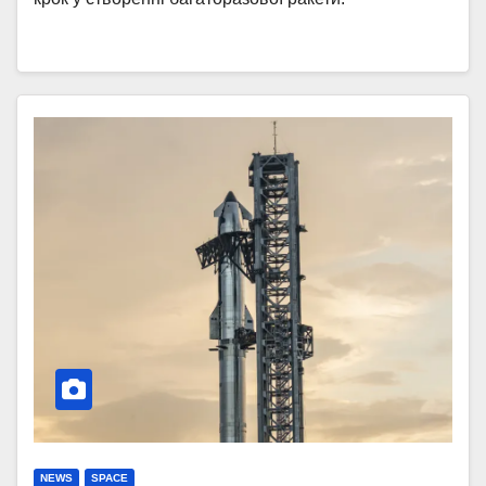
NEWS
SPACE