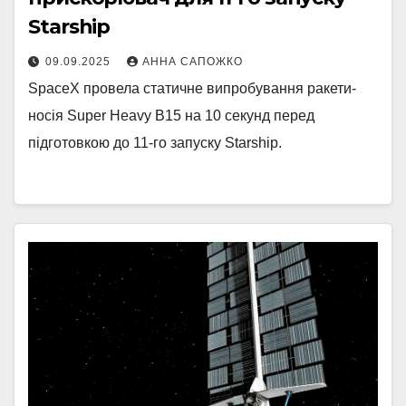
Starship
09.09.2025
АННА САПОЖКО
SpaceX провела статичне випробування ракети-
носія Super Heavy B15 на 10 секунд перед
підготовкою до 11-го запуску Starship.