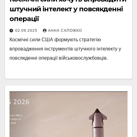
штучний інтелект у повсякденні
операції
02.09.2025
АННА САПОЖКО
Космічні сили США формують стратегію
впровадження інструментів штучного інтелекту у
повсякденні операції військовослужбовців.